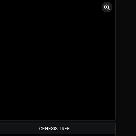
GENESIS TREE