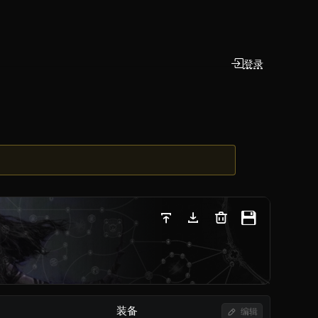
登录
装备
编辑