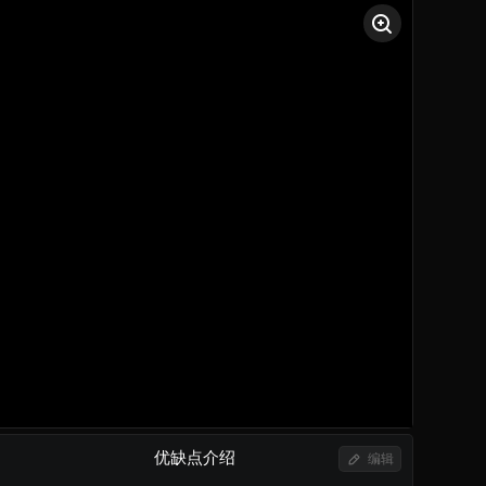
优缺点介绍
编辑